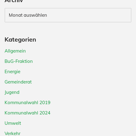
Kategorien
Allgemein
BuG-Fraktion
Energie
Gemeinderat
Jugend
Kommunalwahl 2019
Kommunalwahl 2024
Umwelt
Verkehr