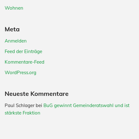
Wohnen
Meta
Anmelden
Feed der Einträge
Kommentare-Feed
WordPress.org
Neueste Kommentare
Paul Schlager
bei
BuG gewinnt Gemeinderatswahl und ist
stärkste Fraktion