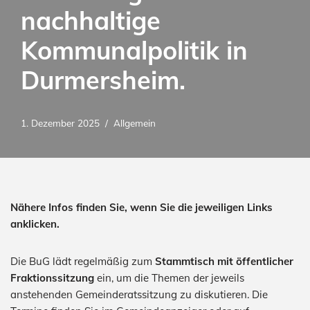
nachhaltige
Kommunalpolitik in
Durmersheim.
1. Dezember 2025
Allgemein
Nähere Infos finden Sie, wenn Sie die jeweiligen Links
anklicken.
Die BuG lädt regelmäßig zum
Stammtisch mit öffentlicher
Fraktionssitzung
ein, um die Themen der jeweils
anstehenden Gemeinderatssitzung zu diskutieren. Die