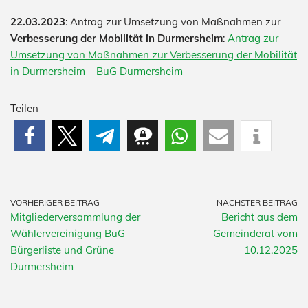
22.03.2023
: Antrag zur Umsetzung von Maßnahmen zur
Verbesserung der Mobilität in Durmersheim
:
Antrag zur
Umsetzung von Maßnahmen zur Verbesserung der Mobilität
in Durmersheim – BuG Durmersheim
Teilen
VORHERIGER BEITRAG
NÄCHSTER BEITRAG
Mitgliederversammlung der
Bericht aus dem
Wählervereinigung BuG
Gemeinderat vom
Bürgerliste und Grüne
10.12.2025
Durmersheim