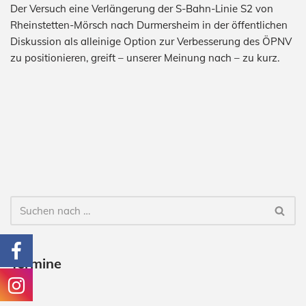
Der Versuch eine Verlängerung der S-Bahn-Linie S2 von
Rheinstetten-Mörsch nach Durmersheim in der öffentlichen
Diskussion als alleinige Option zur Verbesserung des ÖPNV
zu positionieren, greift – unserer Meinung nach – zu kurz.
Termine