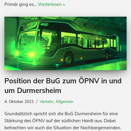
Primär ging es…
Weiterlesen »
Position der BuG zum ÖPNV in und
um Durmersheim
4. Oktober 2021
Verkehr
,
Allgemein
Grundsätzlich spricht sich die BuG Durmersheim für eine
Stärkung des ÖPNV auf der südlichen Hardt aus. Dabei
betrachten wir auch die Situation der Nachbargemeinden.