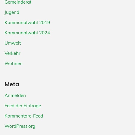
Gemeinderat
Jugend
Kommunalwahl 2019
Kommunalwahl 2024
Umwelt
Verkehr
Wohnen
Meta
Anmelden
Feed der Einträge
Kommentare-Feed
WordPress.org