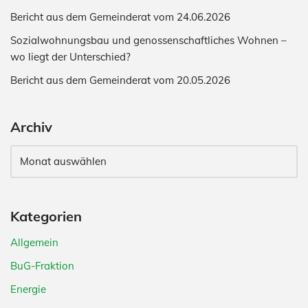
Bericht aus dem Gemeinderat vom 24.06.2026
Sozialwohnungsbau und genossenschaftliches Wohnen –
wo liegt der Unterschied?
Bericht aus dem Gemeinderat vom 20.05.2026
Archiv
Kategorien
Allgemein
BuG-Fraktion
Energie