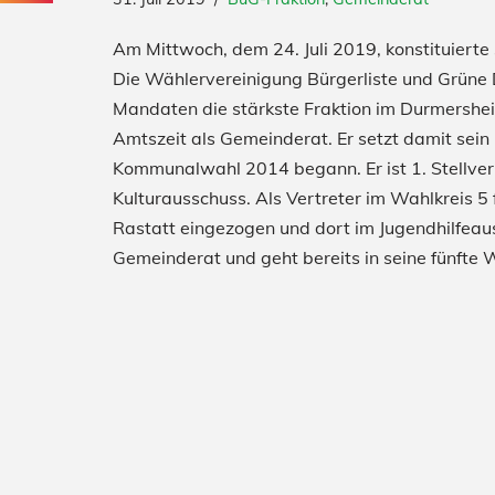
Am Mittwoch, dem 24. Juli 2019, konstituiert
Die Wählervereinigung Bürgerliste und Grüne 
Mandaten die stärkste Fraktion im Durmersheim
Amtszeit als Gemeinderat. Er setzt damit sei
Kommunalwahl 2014 begann. Er ist 1. Stellver
Kulturausschuss. Als Vertreter im Wahlkreis 5
Rastatt eingezogen und dort im Jugendhilfeauss
Gemeinderat und geht bereits in seine fünfte