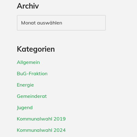
Archiv
Kategorien
Allgemein
BuG-Fraktion
Energie
Gemeinderat
Jugend
Kommunalwahl 2019
Kommunalwahl 2024