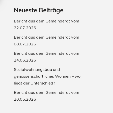
Neueste Beiträge
Bericht aus dem Gemeinderat vom
22.07.2026
Bericht aus dem Gemeinderat vom
08.07.2026
Bericht aus dem Gemeinderat vom
24.06.2026
Sozialwohnungsbau und
genossenschaftliches Wohnen – wo
liegt der Unterschied?
Bericht aus dem Gemeinderat vom
20.05.2026