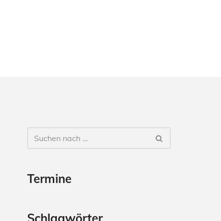
Termine
Schlagwörter