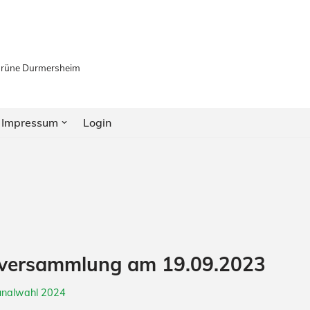
 Grüne Durmersheim
Impressum
Login
erversammlung am 19.09.2023
nalwahl 2024