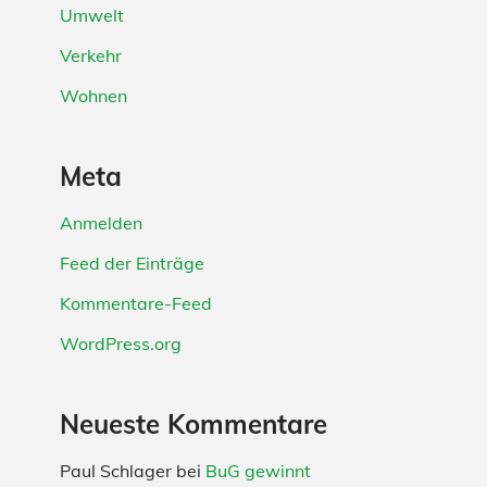
Umwelt
Verkehr
Wohnen
Meta
Anmelden
Feed der Einträge
Kommentare-Feed
WordPress.org
Neueste Kommentare
Paul Schlager
bei
BuG gewinnt