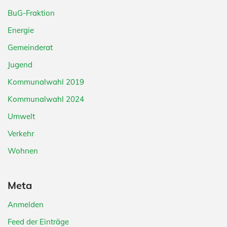
BuG-Fraktion
Energie
Gemeinderat
Jugend
Kommunalwahl 2019
Kommunalwahl 2024
Umwelt
Verkehr
Wohnen
Meta
Anmelden
Feed der Einträge