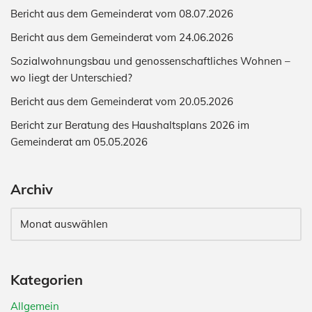
Bericht aus dem Gemeinderat vom 08.07.2026
Bericht aus dem Gemeinderat vom 24.06.2026
Sozialwohnungsbau und genossenschaftliches Wohnen –
wo liegt der Unterschied?
Bericht aus dem Gemeinderat vom 20.05.2026
Bericht zur Beratung des Haushaltsplans 2026 im
Gemeinderat am 05.05.2026
Archiv
Kategorien
Allgemein