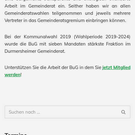
Arbeit im Gemeinderat ein. Seither haben wir an allen
Gemein­deratswahlen teilgenommen und jeweils mehrere
Vertreter in das Gemeinderatsgremi­um einbringen können.
Bei der Kommunalwahl 2019 (Wahlperiode 2019-2024)
wurde die BuG mit sieben Mandaten stärkste Fraktion im
Durmersheimer Gemeinderat.
Unterstützen Sie die Arbeit der BuG in dem Sie
jetzt Mitglied
werden
!