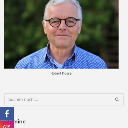
Robert Kassel
Termine