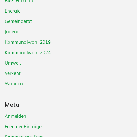
BuG-Fraktion
Energie
Gemeinderat
Jugend
Kommunalwahl 2019
Kommunalwahl 2024
Umwelt
Verkehr
Wohnen
Meta
Anmelden
Feed der Einträge
Kommentare-Feed