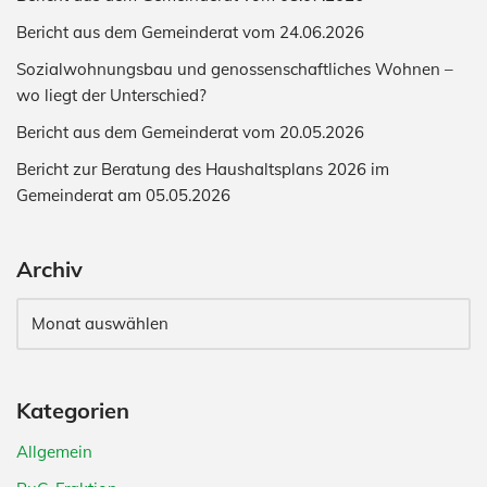
Bericht aus dem Gemeinderat vom 24.06.2026
Sozialwohnungsbau und genossenschaftliches Wohnen –
wo liegt der Unterschied?
Bericht aus dem Gemeinderat vom 20.05.2026
Bericht zur Beratung des Haushaltsplans 2026 im
Gemeinderat am 05.05.2026
Archiv
Kategorien
Allgemein