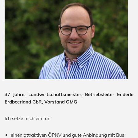
37 Jahre, Landwirtschaftsmeister, Betriebsleiter Enderle
Erdbeerland GbR, Vorstand OMG
Ich setze mich ein für:
einen attraktiven ÖPNV und gute Anbindung mit Bus