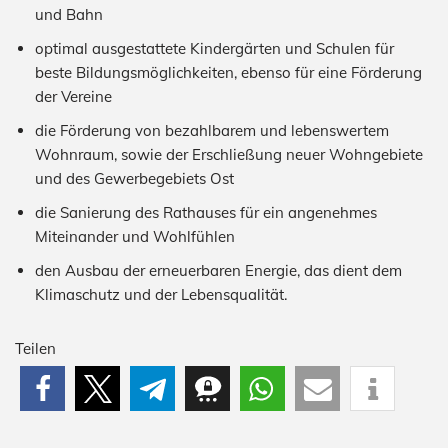
und Bahn
optimal ausgestattete Kindergärten und Schulen für
beste Bildungsmöglichkeiten, ebenso für eine Förderung
der Vereine
die Förderung von bezahlbarem und lebenswertem
Wohnraum, sowie der Erschließung neuer Wohngebiete
und des Gewerbegebiets Ost
die Sanierung des Rathauses für ein angenehmes
Miteinander und Wohlfühlen
den Ausbau der erneuerbaren Energie, das dient dem
Klimaschutz und der Lebensqualität.
Teilen