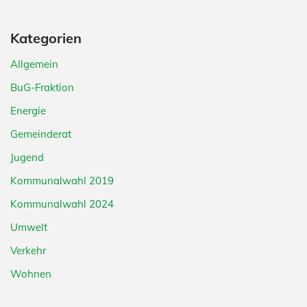
Kategorien
Allgemein
BuG-Fraktion
Energie
Gemeinderat
Jugend
Kommunalwahl 2019
Kommunalwahl 2024
Umwelt
Verkehr
Wohnen