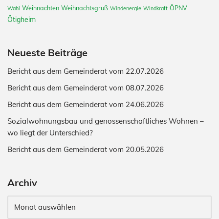
Weihnachten
Weihnachtsgruß
ÖPNV
Wahl
Windenergie
Windkraft
Ötigheim
Neueste Beiträge
Bericht aus dem Gemeinderat vom 22.07.2026
Bericht aus dem Gemeinderat vom 08.07.2026
Bericht aus dem Gemeinderat vom 24.06.2026
Sozialwohnungsbau und genossenschaftliches Wohnen –
wo liegt der Unterschied?
Bericht aus dem Gemeinderat vom 20.05.2026
Archiv