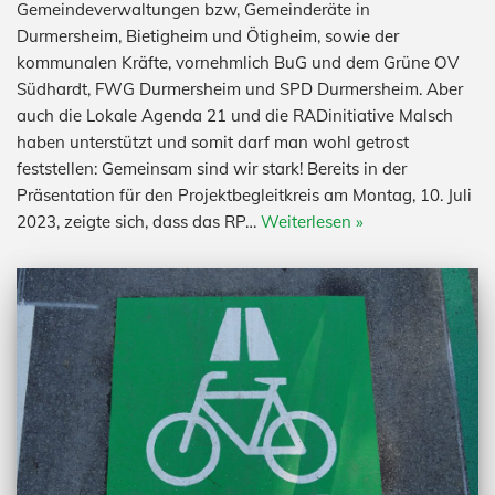
Gemeindeverwaltungen bzw, Gemeinderäte in
Durmersheim, Bietigheim und Ötigheim, sowie der
kommunalen Kräfte, vornehmlich BuG und dem Grüne OV
Südhardt, FWG Durmersheim und SPD Durmersheim. Aber
auch die Lokale Agenda 21 und die RADinitiative Malsch
haben unterstützt und somit darf man wohl getrost
feststellen: Gemeinsam sind wir stark! Bereits in der
Präsentation für den Projektbegleitkreis am Montag, 10. Juli
2023, zeigte sich, dass das RP…
Weiterlesen »