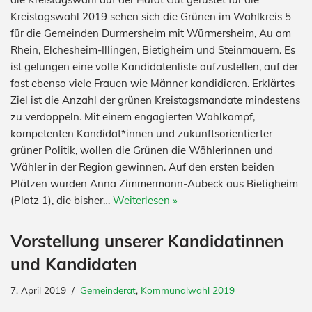
Kreistagswahl 2019 sehen sich die Grünen im Wahlkreis 5
für die Gemeinden Durmersheim mit Würmersheim, Au am
Rhein, Elchesheim-Illingen, Bietigheim und Steinmauern. Es
ist gelungen eine volle Kandidatenliste aufzustellen, auf der
fast ebenso viele Frauen wie Männer kandidieren. Erklärtes
Ziel ist die Anzahl der grünen Kreistagsmandate mindestens
zu verdoppeln. Mit einem engagierten Wahlkampf,
kompetenten Kandidat*innen und zukunftsorientierter
grüner Politik, wollen die Grünen die Wählerinnen und
Wähler in der Region gewinnen. Auf den ersten beiden
Plätzen wurden Anna Zimmermann-Aubeck aus Bietigheim
(Platz 1), die bisher…
Weiterlesen »
Vorstellung unserer Kandidatinnen
und Kandidaten
7. April 2019
Gemeinderat
,
Kommunalwahl 2019