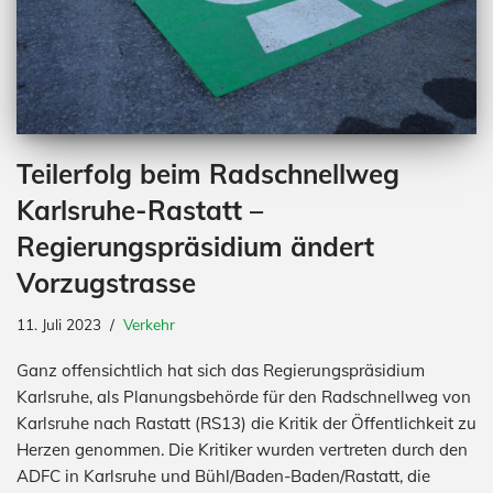
Teilerfolg beim Radschnellweg
Karlsruhe-Rastatt –
Regierungspräsidium ändert
Vorzugstrasse
11. Juli 2023
Verkehr
Ganz offensichtlich hat sich das Regierungspräsidium
Karlsruhe, als Planungsbehörde für den Radschnellweg von
Karlsruhe nach Rastatt (RS13) die Kritik der Öffentlichkeit zu
Herzen genommen. Die Kritiker wurden vertreten durch den
ADFC in Karlsruhe und Bühl/Baden-Baden/Rastatt, die