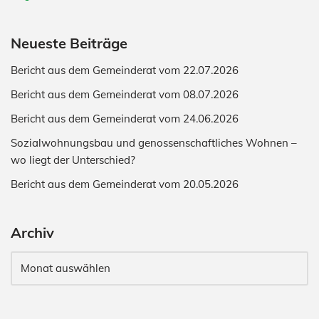
Neueste Beiträge
Bericht aus dem Gemeinderat vom 22.07.2026
Bericht aus dem Gemeinderat vom 08.07.2026
Bericht aus dem Gemeinderat vom 24.06.2026
Sozialwohnungsbau und genossenschaftliches Wohnen –
wo liegt der Unterschied?
Bericht aus dem Gemeinderat vom 20.05.2026
Archiv