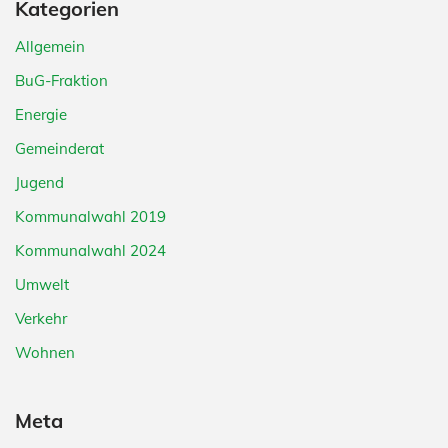
Kategorien
Allgemein
BuG-Fraktion
Energie
Gemeinderat
Jugend
Kommunalwahl 2019
Kommunalwahl 2024
Umwelt
Verkehr
Wohnen
Meta