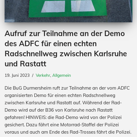
Aufruf zur Teilnahme an der Demo
des ADFC für einen echten
Radschnellweg zwischen Karlsruhe
und Rastatt
19. Juni 2023
Verkehr
,
Allgemein
Die BuG Durmersheim ruft zur Teilnahme an der vom ADFC
organisierten Demo für einen echten Radschnellweg
zwischen Karlsruhe und Rastatt auf. Während der Rad-
Demo wird auf der B36 von Karlsruhe nach Rastatt
gefahren! HINWEIS: die Rad-Demo wird von der Polizei
gesichert. Dazu fährt eine Motorrad-Staffel der Polizei
voraus und auch am Ende des Rad-Trosses fährt die Polizei.