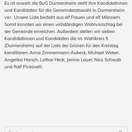
Es ist soweit: die BuG Durmersheim stellt ihre Kandidatinnen
und Kandidaten für die Gemeinderatswahl in Durmersheim
vor. Unsere Liste besteht aus elf Frauen und elf Männern.
Somit konnten wir einen vollständigen Wahlvorschlag bei
der Gemeinde einreichen. Außerdem stellen wir sieben
Kandidatinnen und Kandidaten die im Wahlkreis 5
(Durmersheim) auf der Liste der Grünen für den Kreistag
kanditieren: Anna Zimmermann-Aubeck, Michael Weber,
Angelika Harsch, Lothar Heck, Janine Lauer, Nico Schwab
und Ralf Pinkinelli.