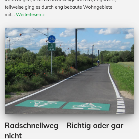
teilweise ging es durch eng bebaute Wohngebiete
mit…
Weiterlesen »
Radschnellweg – Richtig oder gar
nicht