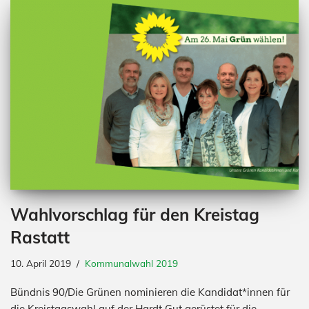
Wahlvorschlag für den Kreistag
Rastatt
10. April 2019
Kommunalwahl 2019
Bündnis 90/Die Grünen nominieren die Kandidat*innen für
die Kreistagswahl auf der Hardt Gut gerüstet für die