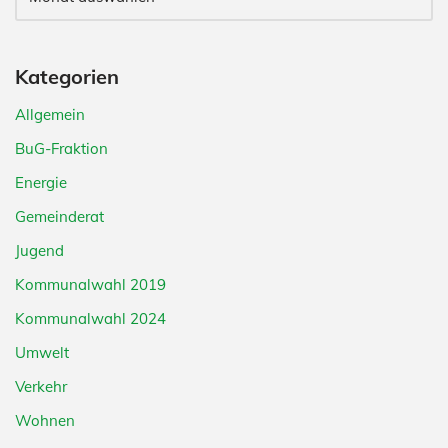
Kategorien
Allgemein
BuG-Fraktion
Energie
Gemeinderat
Jugend
Kommunalwahl 2019
Kommunalwahl 2024
Umwelt
Verkehr
Wohnen