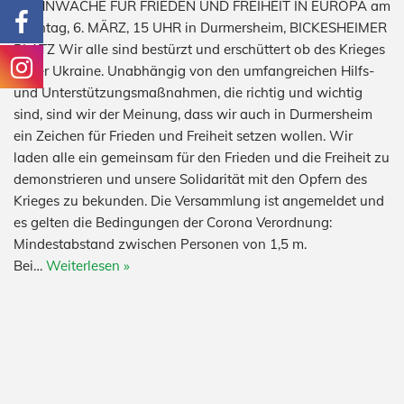
MAHNWACHE FÜR FRIEDEN UND FREIHEIT IN EUROPA am
Sonntag, 6. MÄRZ, 15 UHR in Durmersheim, BICKESHEIMER
PLATZ Wir alle sind bestürzt und erschüttert ob des Krieges
in der Ukraine. Unabhängig von den umfangreichen Hilfs-
und Unterstützungsmaßnahmen, die richtig und wichtig
sind, sind wir der Meinung, dass wir auch in Durmersheim
ein Zeichen für Frieden und Freiheit setzen wollen. Wir
laden alle ein gemeinsam für den Frieden und die Freiheit zu
demonstrieren und unsere Solidarität mit den Opfern des
Krieges zu bekunden. Die Versammlung ist angemeldet und
es gelten die Bedingungen der Corona Verordnung:
Mindestabstand zwischen Personen von 1,5 m.
Bei…
Weiterlesen »