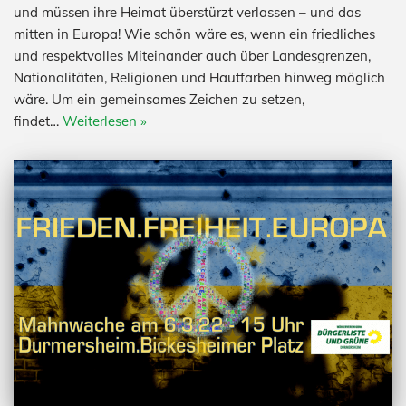
und müssen ihre Heimat überstürzt verlassen – und das
mitten in Europa! Wie schön wäre es, wenn ein friedliches
und respektvolles Miteinander auch über Landesgrenzen,
Nationalitäten, Religionen und Hautfarben hinweg möglich
wäre. Um ein gemeinsames Zeichen zu setzen,
findet…
Weiterlesen »