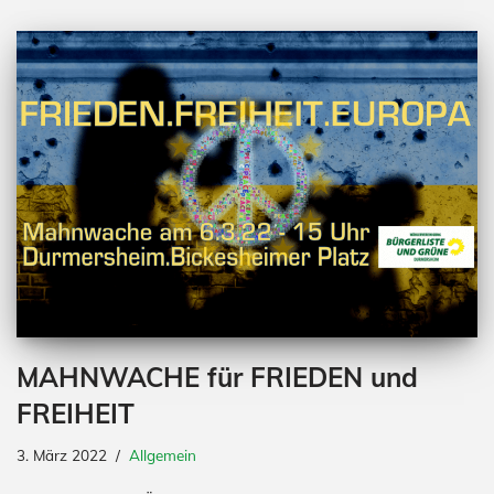
MAHNWACHE für FRIEDEN und
FREIHEIT
3. März 2022
Allgemein