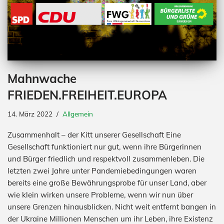
Mahnwache
FRIEDEN.FREIHEIT.EUROPA
14. März 2022
Allgemein
Zusammenhalt – der Kitt unserer Gesellschaft Eine
Gesellschaft funktioniert nur gut, wenn ihre Bürgerinnen
und Bürger friedlich und respektvoll zusammenleben. Die
letzten zwei Jahre unter Pandemiebedingungen waren
bereits eine große Bewährungsprobe für unser Land, aber
wie klein wirken unsere Probleme, wenn wir nun über
unsere Grenzen hinausblicken. Nicht weit entfernt bangen in
der Ukraine Millionen Menschen um ihr Leben, ihre Existenz