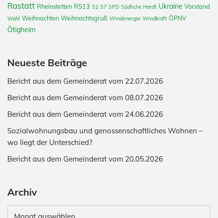
Rastatt
Ukraine
Rheinstetten
RS13
Vorstand
S2
S7
SPD
Südliche Hardt
Weihnachten
Weihnachtsgruß
ÖPNV
Wahl
Windenergie
Windkraft
Ötigheim
Neueste Beiträge
Bericht aus dem Gemeinderat vom 22.07.2026
Bericht aus dem Gemeinderat vom 08.07.2026
Bericht aus dem Gemeinderat vom 24.06.2026
Sozialwohnungsbau und genossenschaftliches Wohnen –
wo liegt der Unterschied?
Bericht aus dem Gemeinderat vom 20.05.2026
Archiv