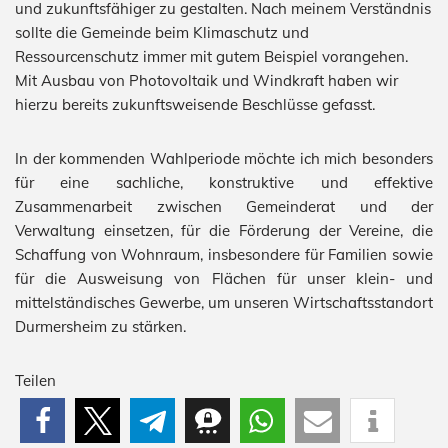
und zukunftsfähiger zu gestalten. Nach meinem Verständnis
sollte die Gemeinde beim Klimaschutz und
Ressourcenschutz immer mit gutem Beispiel vorangehen.
Mit Ausbau von Photovoltaik und Windkraft haben wir
hierzu bereits zukunftsweisende Beschlüsse gefasst.
In der kommenden Wahlperiode möchte ich mich besonders
für eine sachliche, konstruktive und effektive
Zusammenarbeit zwischen Gemeinderat und der
Verwaltung einsetzen, für die Förderung der Vereine, die
Schaffung von Wohnraum, insbesondere für Familien sowie
für die Ausweisung von Flächen für unser klein- und
mittelständisches Gewerbe, um unseren Wirtschaftsstandort
Durmersheim zu stärken.
Teilen