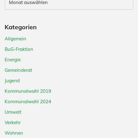
Kategorien
Allgemein
BuG-Fraktion
Energie
Gemeinderat
Jugend
Kommunalwahl 2019
Kommunalwahl 2024
Umwelt
Verkehr
Wohnen