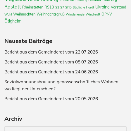
Rastatt
Ukraine
Rheinstetten
RS13
Vorstand
S2
S7
SPD
Südliche Hardt
Weihnachten
Weihnachtsgruß
ÖPNV
Wahl
Windenergie
Windkraft
Ötigheim
Neueste Beiträge
Bericht aus dem Gemeinderat vom 22.07.2026
Bericht aus dem Gemeinderat vom 08.07.2026
Bericht aus dem Gemeinderat vom 24.06.2026
Sozialwohnungsbau und genossenschaftliches Wohnen –
wo liegt der Unterschied?
Bericht aus dem Gemeinderat vom 20.05.2026
Archiv