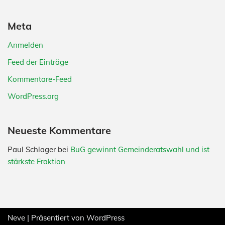
Meta
Anmelden
Feed der Einträge
Kommentare-Feed
WordPress.org
Neueste Kommentare
Paul Schlager
bei
BuG gewinnt Gemeinderatswahl und ist
stärkste Fraktion
Neve
| Präsentiert von
WordPress