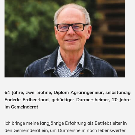
64 Jahre, zwei Söhne, Diplom Agraringenieur, selbständig
Enderle-Erdbeerland, gebürtiger Durmersheimer, 20 Jahre
im Gemeinderat
Ich bringe meine langjährige Erfahrung als Betriebsleiter in
den Gemeinderat ein, um Durmersheim noch lebenswerter