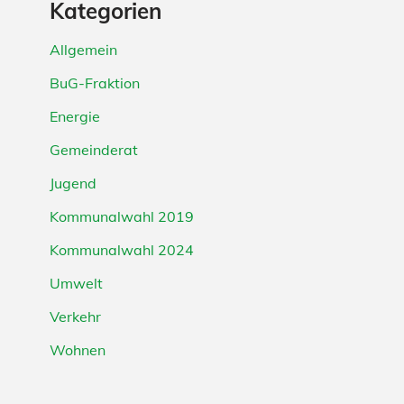
Kategorien
Allgemein
BuG-Fraktion
Energie
Gemeinderat
Jugend
Kommunalwahl 2019
Kommunalwahl 2024
Umwelt
Verkehr
Wohnen