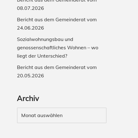
08.07.2026
Bericht aus dem Gemeinderat vom
24.06.2026
Sozialwohnungsbau und
genossenschaftliches Wohnen – wo
liegt der Unterschied?
Bericht aus dem Gemeinderat vom
20.05.2026
Archiv