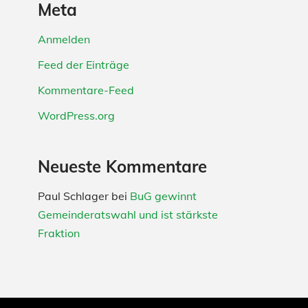
Meta
Anmelden
Feed der Einträge
Kommentare-Feed
WordPress.org
Neueste Kommentare
Paul Schlager
bei
BuG gewinnt
Gemeinderatswahl und ist stärkste
Fraktion