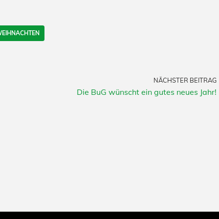
EIHNACHTEN
NÄCHSTER BEITRAG
Die BuG wünscht ein gutes neues Jahr!