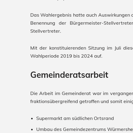
Das Wahlergebnis hatte auch Auswirkungen a
Benennung der Bürgermeister-Stellvertrete
Stellvertreter.
Mit der konstituierenden Sitzung im Juli di
Wahlperiode 2019 bis 2024 auf.
Gemeinderatsarbeit
Die Arbeit im Gemeinderat war im vergangen
fraktionsübergreifend getroffen und somit ein
Supermarkt am südlichen Ortsrand
Umbau des Gemeindezentrums Würmershe