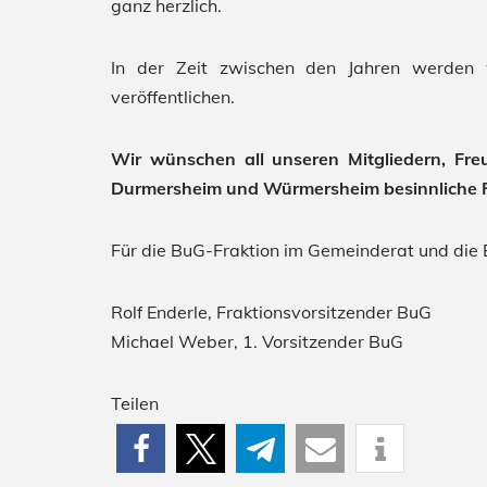
ganz herzlich.
In der Zeit zwischen den Jahren werden 
veröffentlichen.
Wir wünschen all unseren Mitgliedern, Fre
Durmersheim und Würmersheim besinnliche F
Für die BuG-Fraktion im Gemeinderat und die
Rolf Enderle, Fraktionsvorsitzender BuG
Michael Weber, 1. Vorsitzender BuG
Teilen