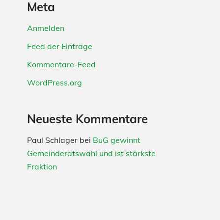
Meta
Anmelden
Feed der Einträge
Kommentare-Feed
WordPress.org
Neueste Kommentare
Paul Schlager
bei
BuG gewinnt
Gemeinderatswahl und ist stärkste
Fraktion