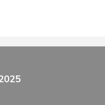
.2025