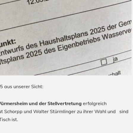
 aus unserer Sicht:
ürmersheim und der Stellvertretung
erfolgreich
t Schorpp und Walter Stürmlinger zu ihrer Wahl und sind
isch ist.