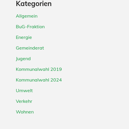
Kategorien
Allgemein
BuG-Fraktion
Energie
Gemeinderat
Jugend
Kommunalwahl 2019
Kommunalwahl 2024
Umwelt
Verkehr
Wohnen