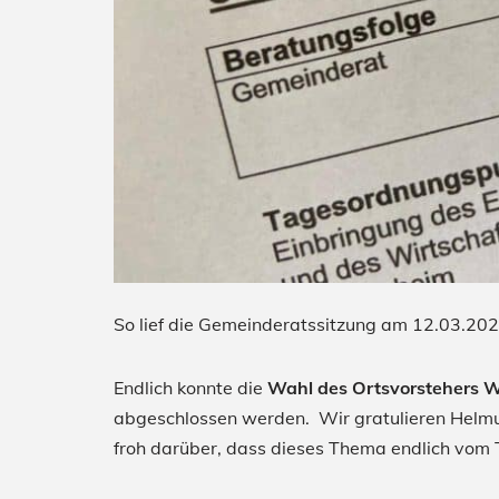
So lief die Gemeinderatssitzung am 12.03.2025
Endlich konnte die
Wahl des Ortsvorstehers W
abgeschlossen werden. Wir gratulieren Helmu
froh darüber, dass dieses Thema endlich vom T