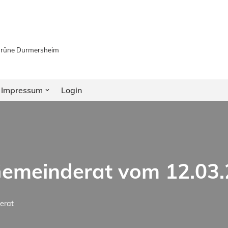
 Grüne Durmersheim
Impressum
Login
Gemeinderat vom 12.03
erat