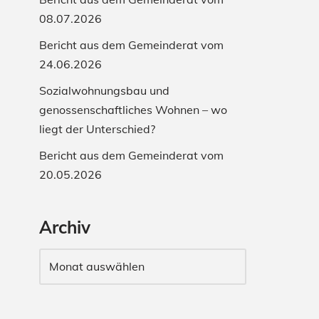
08.07.2026
Bericht aus dem Gemeinderat vom
24.06.2026
Sozialwohnungsbau und
genossenschaftliches Wohnen – wo
liegt der Unterschied?
Bericht aus dem Gemeinderat vom
20.05.2026
Archiv