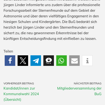
Jürgen Linder informierte uns zudem über die professionelle
Forschungsarbeit der Sternenfreunde auf dem Gebiet der
Astronomie und über deren vielfältiges Engagement in den
hiesigen Schulen und Kindergärten. Die BuG bedankt sich
herzlich bei Jürgen Linder und den Sternenfreunden und
sichert zu, die neu gewonnenen Erkenntnisse bei der
künftigen Entscheidungsfindung mit einfließen zu lassen.
Teilen
VORHERIGER BEITRAG
NÄCHSTER BEITRAG
Kandidat/innen zur
Mitgliederversammlung der
Kommunalwahl 2024
BuG
(Übersicht)