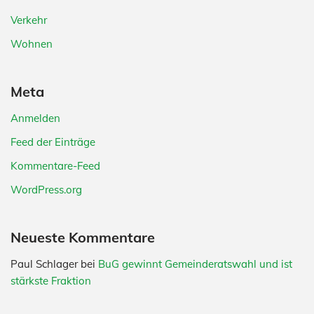
Verkehr
Wohnen
Meta
Anmelden
Feed der Einträge
Kommentare-Feed
WordPress.org
Neueste Kommentare
Paul Schlager
bei
BuG gewinnt Gemeinderatswahl und ist
stärkste Fraktion