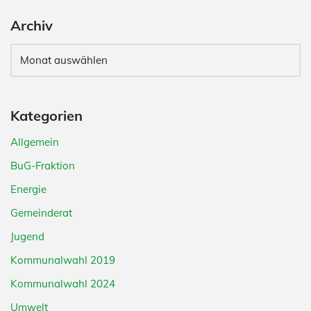
Archiv
Kategorien
Allgemein
BuG-Fraktion
Energie
Gemeinderat
Jugend
Kommunalwahl 2019
Kommunalwahl 2024
Umwelt